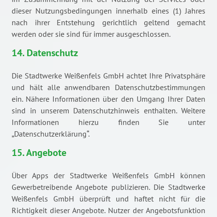
dieser Nutzungsbedingungen innerhalb eines (1) Jahres
nach ihrer Entstehung gerichtlich geltend gemacht
werden oder sie sind für immer ausgeschlossen.
14. Datenschutz
Die Stadtwerke Weißenfels GmbH achtet Ihre Privatsphäre
und hält alle anwendbaren Datenschutzbestimmungen
ein. Nähere Informationen über den Umgang Ihrer Daten
sind in unserem Datenschutzhinweis enthalten. Weitere
Informationen hierzu finden Sie unter
„Datenschutzerklärung“.
15. Angebote
Über Apps der Stadtwerke Weißenfels GmbH können
Gewerbetreibende Angebote publizieren. Die Stadtwerke
Weißenfels GmbH überprüft und haftet nicht für die
Richtigkeit dieser Angebote. Nutzer der Angebotsfunktion