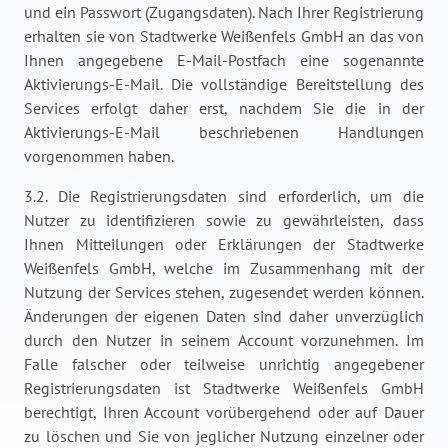
und ein Passwort (Zugangsdaten). Nach Ihrer Registrierung
erhalten sie von Stadtwerke Weißenfels GmbH an das von
Ihnen angegebene E-Mail-Postfach eine sogenannte
Aktivierungs-E-Mail. Die vollständige Bereitstellung des
Services erfolgt daher erst, nachdem Sie die in der
Aktivierungs-E-Mail beschriebenen Handlungen
vorgenommen haben.
3.2. Die Registrierungsdaten sind erforderlich, um die
Nutzer zu identifizieren sowie zu gewährleisten, dass
Ihnen Mitteilungen oder Erklärungen der Stadtwerke
Weißenfels GmbH, welche im Zusammenhang mit der
Nutzung der Services stehen, zugesendet werden können.
Änderungen der eigenen Daten sind daher unverzüglich
durch den Nutzer in seinem Account vorzunehmen. Im
Falle falscher oder teilweise unrichtig angegebener
Registrierungsdaten ist Stadtwerke Weißenfels GmbH
berechtigt, Ihren Account vorübergehend oder auf Dauer
zu löschen und Sie von jeglicher Nutzung einzelner oder