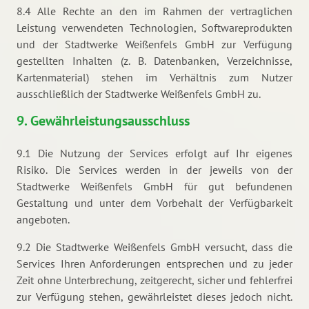
8.4 Alle Rechte an den im Rahmen der vertraglichen
Leistung verwendeten Technologien, Softwareprodukten
und der Stadtwerke Weißenfels GmbH zur Verfügung
gestellten Inhalten (z. B. Datenbanken, Verzeichnisse,
Kartenmaterial) stehen im Verhältnis zum Nutzer
ausschließlich der Stadtwerke Weißenfels GmbH zu.
9. Gewährleistungsausschluss
9.1 Die Nutzung der Services erfolgt auf Ihr eigenes
Risiko. Die Services werden in der jeweils von der
Stadtwerke Weißenfels GmbH für gut befundenen
Gestaltung und unter dem Vorbehalt der Verfügbarkeit
angeboten.
9.2 Die Stadtwerke Weißenfels GmbH versucht, dass die
Services Ihren Anforderungen entsprechen und zu jeder
Zeit ohne Unterbrechung, zeitgerecht, sicher und fehlerfrei
zur Verfügung stehen, gewährleistet dieses jedoch nicht.