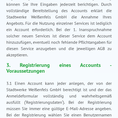
können Sie Ihre Eingaben jederzeit berichtigen. Durch
vollständige Bereitstellung des Accounts erklärt die
Stadtwerke Weißenfels GmbH die Annahme Ihres
Angebots. Für die Nutzung einzelner Services ist lediglich
ein Account erforderlich. Bei der 1. Inanspruchnahme
solcher neuen Services ist dieser Service dem Account
hinzuzufügen, eventuell noch fehlende Pflichtangaben für
diesen Service anzugeben und die jeweiligen AGB zu
akzeptieren.
3. Registrierung eines Accounts -
Voraussetzungen
3.1 Einen Account kann jeder anlegen, der von der
Stadtwerke Weißenfels GmbH berechtigt ist und der das
Anmeldeformular vollständig und wahrheitsgemäß
ausfüllt (‘Registrierungsdaten‘). Bei der Registrierung
müssen Sie immer eine gültige E-Mail-Adresse angeben.
Bei der Registrierung wählen Sie einen Benutzernamen