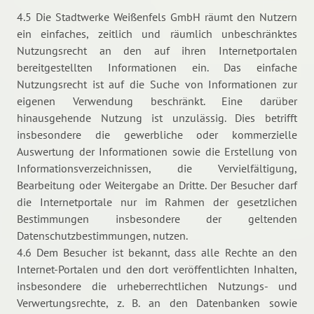
4.5 Die Stadtwerke Weißenfels GmbH räumt den Nutzern
ein einfaches, zeitlich und räumlich unbeschränktes
Nutzungsrecht an den auf ihren Internetportalen
bereitgestellten Informationen ein. Das einfache
Nutzungsrecht ist auf die Suche von Informationen zur
eigenen Verwendung beschränkt. Eine darüber
hinausgehende Nutzung ist unzulässig. Dies betrifft
insbesondere die gewerbliche oder kommerzielle
Auswertung der Informationen sowie die Erstellung von
Informationsverzeichnissen, die Vervielfältigung,
Bearbeitung oder Weitergabe an Dritte. Der Besucher darf
die Internetportale nur im Rahmen der gesetzlichen
Bestimmungen insbesondere der geltenden
Datenschutzbestimmungen, nutzen.
4.6 Dem Besucher ist bekannt, dass alle Rechte an den
Internet-Portalen und den dort veröffentlichten Inhalten,
insbesondere die urheberrechtlichen Nutzungs- und
Verwertungsrechte, z. B. an den Datenbanken sowie