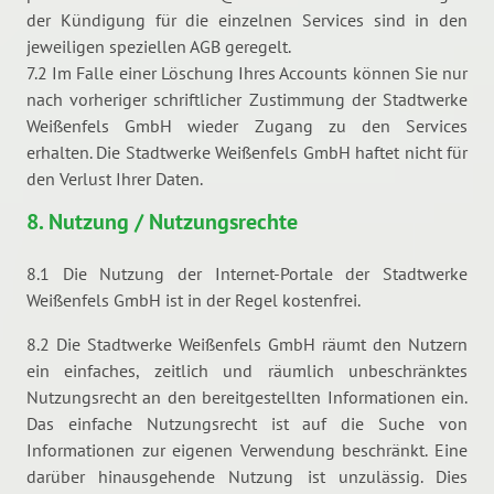
der Kündigung für die einzelnen Services sind in den
jeweiligen speziellen AGB geregelt.
7.2 Im Falle einer Löschung Ihres Accounts können Sie nur
nach vorheriger schriftlicher Zustimmung der Stadtwerke
Weißenfels GmbH wieder Zugang zu den Services
erhalten. Die Stadtwerke Weißenfels GmbH haftet nicht für
den Verlust Ihrer Daten.
8. Nutzung / Nutzungsrechte
8.1 Die Nutzung der Internet-Portale der Stadtwerke
Weißenfels GmbH ist in der Regel kostenfrei.
8.2 Die Stadtwerke Weißenfels GmbH räumt den Nutzern
ein einfaches, zeitlich und räumlich unbeschränktes
Nutzungsrecht an den bereitgestellten Informationen ein.
Das einfache Nutzungsrecht ist auf die Suche von
Informationen zur eigenen Verwendung beschränkt. Eine
darüber hinausgehende Nutzung ist unzulässig. Dies