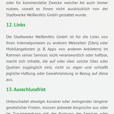
oder für kommerzielle Zwecke welcher Art auch immer
nutzen, soweit es Ihnen nicht ausdrücklich von der
Stadtwerke Weißenfels GmbH gestattet wurde.
12. Links
Die Stadtwerke Weißenfels GmbH ist für die Links von
ihren Internetportalen zu anderen Webseiten (Sites) oder
Mobilangeboten (z. B. Apps von anderen Anbietern) im
Rahmen seiner Services nicht verantwortlich oder haftbar,
macht sich Inhalte, die auf oder über solche Sites oder
Quellen zugänglich sind, nicht zu eigen und schließt
jegliche Haftung oder Gewährleistung in Bezug auf diese
aus.
13. Ausschlussfrist
Unbeschadet etwaiger kürzerer oder zwingender längerer
gesetzlicher Fristen, müssen jedwede Ansprüche aus oder
im Zusammenhang mit der Nutzung der Services oder