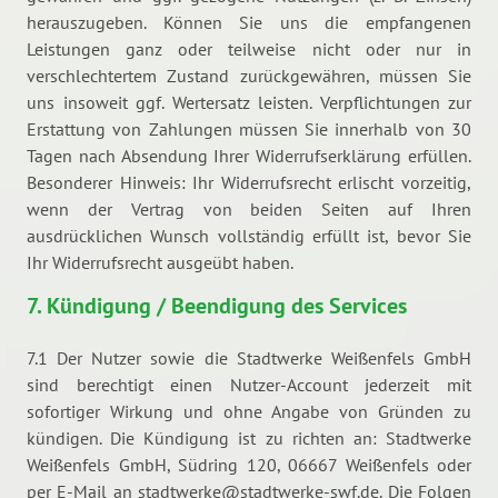
herauszugeben. Können Sie uns die empfangenen
Leistungen ganz oder teilweise nicht oder nur in
verschlechtertem Zustand zurückgewähren, müssen Sie
uns insoweit ggf. Wertersatz leisten. Verpflichtungen zur
Erstattung von Zahlungen müssen Sie innerhalb von 30
Tagen nach Absendung Ihrer Widerrufserklärung erfüllen.
Besonderer Hinweis: Ihr Widerrufsrecht erlischt vorzeitig,
wenn der Vertrag von beiden Seiten auf Ihren
ausdrücklichen Wunsch vollständig erfüllt ist, bevor Sie
Ihr Widerrufsrecht ausgeübt haben.
7. Kündigung / Beendigung des Services
7.1 Der Nutzer sowie die Stadtwerke Weißenfels GmbH
sind berechtigt einen Nutzer-Account jederzeit mit
sofortiger Wirkung und ohne Angabe von Gründen zu
kündigen. Die Kündigung ist zu richten an: Stadtwerke
Weißenfels GmbH, Südring 120, 06667 Weißenfels oder
per E-Mail an stadtwerke@stadtwerke-swf.de. Die Folgen