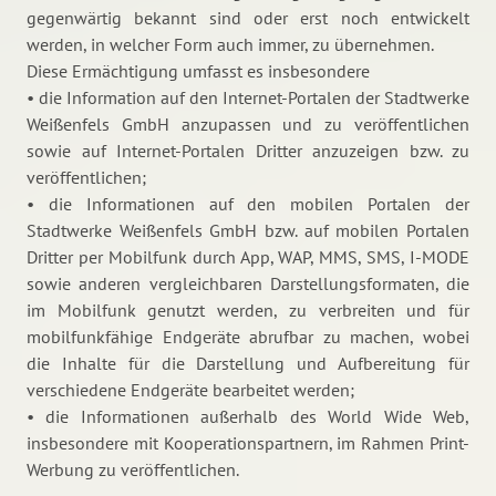
gegenwärtig bekannt sind oder erst noch entwickelt
werden, in welcher Form auch immer, zu übernehmen.
Diese Ermächtigung umfasst es insbesondere
• die Information auf den Internet-Portalen der Stadtwerke
Weißenfels GmbH anzupassen und zu veröffentlichen
sowie auf Internet-Portalen Dritter anzuzeigen bzw. zu
veröffentlichen;
• die Informationen auf den mobilen Portalen der
Stadtwerke Weißenfels GmbH bzw. auf mobilen Portalen
Dritter per Mobilfunk durch App, WAP, MMS, SMS, I-MODE
sowie anderen vergleichbaren Darstellungsformaten, die
im Mobilfunk genutzt werden, zu verbreiten und für
mobilfunkfähige Endgeräte abrufbar zu machen, wobei
die Inhalte für die Darstellung und Aufbereitung für
verschiedene Endgeräte bearbeitet werden;
• die Informationen außerhalb des World Wide Web,
insbesondere mit Kooperationspartnern, im Rahmen Print-
Werbung zu veröffentlichen.