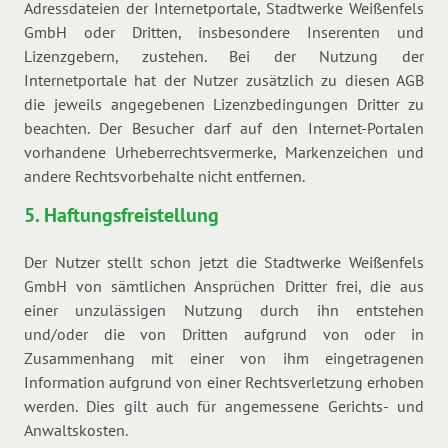
Adressdateien der Internetportale, Stadtwerke Weißenfels
GmbH oder Dritten, insbesondere Inserenten und
Lizenzgebern, zustehen. Bei der Nutzung der
Internetportale hat der Nutzer zusätzlich zu diesen AGB
die jeweils angegebenen Lizenzbedingungen Dritter zu
beachten. Der Besucher darf auf den Internet-Portalen
vorhandene Urheberrechtsvermerke, Markenzeichen und
andere Rechtsvorbehalte nicht entfernen.
5. Haftungsfreistellung
Der Nutzer stellt schon jetzt die Stadtwerke Weißenfels
GmbH von sämtlichen Ansprüchen Dritter frei, die aus
einer unzulässigen Nutzung durch ihn entstehen
und/oder die von Dritten aufgrund von oder in
Zusammenhang mit einer von ihm eingetragenen
Information aufgrund von einer Rechtsverletzung erhoben
werden. Dies gilt auch für angemessene Gerichts- und
Anwaltskosten.