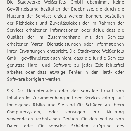
Die Stadtwerke Weißenfels GmbH übernimmt keine
Gewährleistung bezüglich der Ergebnisse, die durch die
Nutzung der Services erzielt werden können, bezüglich
der Richtigkeit und Zuverlässigkeit der im Rahmen der
Services erhaltenen Informationen oder dafür, dass die
Qualität der im Zusammenhang mit den Services
erhaltenen Waren, Dienstleistungen oder Informationen
Ihren Erwartungen entspricht. Die Stadtwerke Weißenfels
GmbH gewährleistet auch nicht, dass die für die Services
genutzte Hard- und Software zu jeder Zeit fehlerfrei
arbeitet oder dass etwaige Fehler in der Hard- oder
Software korrigiert werden.
9.3 Das Herunterladen oder der sonstige Erhalt von
Inhalten im Zusammenhang mit den Services erfolgt auf
Ihr eigenes Risiko und Sie sind für Schäden an Ihrem
Computersystem, oder sonstigen zur Nutzung
verwendeten technischen Geräten für den Verlust von
Daten oder für sonstige Schäden aufgrund des