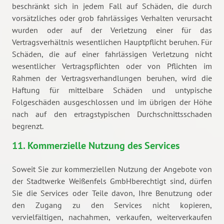
beschränkt sich in jedem Fall auf Schäden, die durch
vorsätzliches oder grob fahrlässiges Verhalten verursacht
wurden oder auf der Verletzung einer für das
Vertragsverhältnis wesentlichen Hauptpflicht beruhen. Für
Schäden, die auf einer fahrlässigen Verletzung nicht
wesentlicher Vertragspflichten oder von Pflichten im
Rahmen der Vertragsverhandlungen beruhen, wird die
Haftung für mittelbare Schäden und untypische
Folgeschäden ausgeschlossen und im übrigen der Höhe
nach auf den ertragstypischen Durchschnittsschaden
begrenzt.
11. Kommerzielle Nutzung des Services
Soweit Sie zur kommerziellen Nutzung der Angebote von
der Stadtwerke Weißenfels GmbHberechtigt sind, dürfen
Sie die Services oder Teile davon, Ihre Benutzung oder
den Zugang zu den Services nicht kopieren,
vervielfältigen, nachahmen, verkaufen, weiterverkaufen