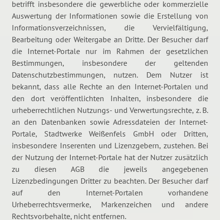
betrifft insbesondere die gewerbliche oder kommerzielle
Auswertung der Informationen sowie die Erstellung von
Informationsverzeichnissen, die Vervielfältigung,
Bearbeitung oder Weitergabe an Dritte. Der Besucher darf
die Internet-Portale nur im Rahmen der gesetzlichen
Bestimmungen, insbesondere der geltenden
Datenschutzbestimmungen, nutzen. Dem Nutzer ist
bekannt, dass alle Rechte an den Internet-Portalen und
den dort veröffentlichten Inhalten, insbesondere die
urheberrechtlichen Nutzungs- und Verwertungsrechte, z. B.
an den Datenbanken sowie Adressdateien der Internet-
Portale, Stadtwerke Weißenfels GmbH oder Dritten,
insbesondere Inserenten und Lizenzgebern, zustehen. Bei
der Nutzung der Internet-Portale hat der Nutzer zusätzlich
zu diesen AGB die jeweils angegebenen
Lizenzbedingungen Dritter zu beachten. Der Besucher darf
auf den Internet-Portalen vorhandene
Urheberrechtsvermerke, Markenzeichen und andere
Rechtsvorbehalte, nicht entfernen.