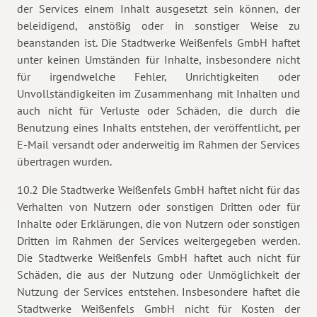
der Services einem Inhalt ausgesetzt sein können, der
beleidigend, anstößig oder in sonstiger Weise zu
beanstanden ist. Die Stadtwerke Weißenfels GmbH haftet
unter keinen Umständen für Inhalte, insbesondere nicht
für irgendwelche Fehler, Unrichtigkeiten oder
Unvollständigkeiten im Zusammenhang mit Inhalten und
auch nicht für Verluste oder Schäden, die durch die
Benutzung eines Inhalts entstehen, der veröffentlicht, per
E-Mail versandt oder anderweitig im Rahmen der Services
übertragen wurden.
10.2 Die Stadtwerke Weißenfels GmbH haftet nicht für das
Verhalten von Nutzern oder sonstigen Dritten oder für
Inhalte oder Erklärungen, die von Nutzern oder sonstigen
Dritten im Rahmen der Services weitergegeben werden.
Die Stadtwerke Weißenfels GmbH haftet auch nicht für
Schäden, die aus der Nutzung oder Unmöglichkeit der
Nutzung der Services entstehen. Insbesondere haftet die
Stadtwerke Weißenfels GmbH nicht für Kosten der