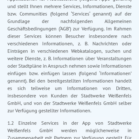
und stellt Ihnen mehrere Services, Informationen, Dienste
bzw. Communities (folgend ‘Services‘ genannt) auf der
Grundlage der nachfolgenden Allgemeinen
Geschäftsbedingungen (‘AGB’) zur Verfügung. Im Rahmen
dieser Services können Besucher insbesondere nach
verschiedenen Informationen, z. B. Nachrichten oder
Einträgen in verschiedenen Webkatalogen, suchen und
weitere Dienste, z. B. Informationen über Veranstaltungen
oder Stadtpläne in Anspruch nehmen sowie Informationen
einfügen bzw. einfügen lassen (folgend ‘Informationen’
genannt). Bei den bereitgestellten Informationen handelt
es sich teilweise um Informationen von Dritten,
insbesondere von Kunden der Stadtwerke Weißenfels
GmbH, und von der Stadtwerke Weißenfels GmbH selber
zur Verfügung gestellter Informationen.
1.2 Einzelne Services in der App von Stadtwerke
Weißenfels GmbH werden möglicherweise in
Zusammenarbeit mit Partnern zur Verfügung gestellt. Für