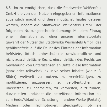
8.3 Um zu ermöglichen, dass die Stadtwerke Weißenfels
GmbH die von den Nutzern eingegebenen Informationen
zugänglich macht und diese möglichst häufig gelesen
werden, bedarf die Stadtwerke Weißenfels GmbH der
folgenden Nutzungsrechteeinräumung: Mit dem Eintrag
einer Information auf einer unserer Internetportale
gewährt der Nutzer der Stadtwerke Weißenfels GmbH das
gebührenfreie, auf die Dauer des Eintrags der Information
befristete, örtlich unbeschränkte, unwiderrufliche und
nicht ausschließliche Recht, einschließlich des Rechts zur
Gewährung von Unterlizenzen an Dritte, diese Information
(ganz oder teilweise) inklusive seiner Inhalte (wie z. B.
Bilder) weltweit zu nutzen, zu vervielfältigen, zu
modifizieren, anzupassen, zu veröffentlichen, zu
übersetzen, zu bearbeiten, zu verbreiten, aufzuführen,
darzustellen und/oder die betreffende Information bis
zum Ende/Ablauf der Schaltung in andere Werke (Portale),
Medien oder Technologien, gleichgültig ob sie