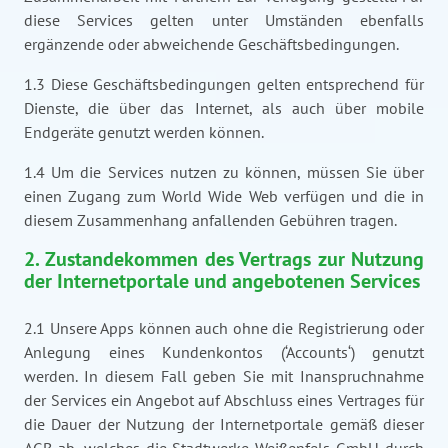
diese Services gelten unter Umständen ebenfalls
ergänzende oder abweichende Geschäftsbedingungen.
1.3 Diese Geschäftsbedingungen gelten entsprechend für
Dienste, die über das Internet, als auch über mobile
Endgeräte genutzt werden können.
1.4 Um die Services nutzen zu können, müssen Sie über
einen Zugang zum World Wide Web verfügen und die in
diesem Zusammenhang anfallenden Gebühren tragen.
2. Zustandekommen des Vertrags zur Nutzung
der Internetportale und angebotenen Services
2.1 Unsere Apps können auch ohne die Registrierung oder
Anlegung eines Kundenkontos (‘Accounts‘) genutzt
werden. In diesem Fall geben Sie mit Inanspruchnahme
der Services ein Angebot auf Abschluss eines Vertrages für
die Dauer der Nutzung der Internetportale gemäß dieser