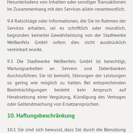
Herunterladens von Inhalten oder sonstiger Transaktionen
im Zusammenhang mit den Services allein verantwortlich.
9.4 Ratschläge oder Informationen, die Sie im Rahmen der
Services erhalten, sei es schriftlich oder mündlich,
begründen keinerlei Gewährleistung von der Stadtwerke
Weißenfels GmbH sofern dies nicht ausdrücklich
vereinbart wurde.
9.5 Die Stadtwerke Weißenfels GmbH ist berechtigt,
Wartungsarbeiten an Servern und Datenbanken
durchzuführen. Sie ist bemüht, Störungen der Leistungen
so gering wie möglich zu halten. Bei entsprechenden
Beeinträchtigungen besteht kein Anspruch auf
Herabsetzung einer Vergütung, Kündigung des Vertrages
oder Geltendmachung von Ersatzansprüchen.
10. Haftungsbeschränkung
10.1 Sie sind sich bewusst, dass Sie durch die Benutzung