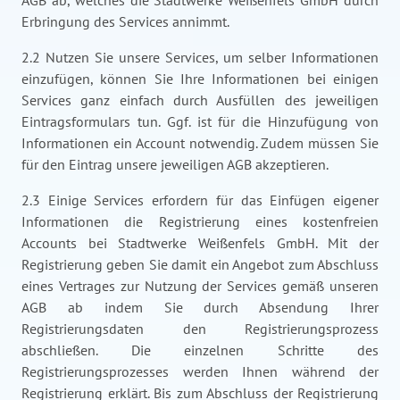
AGB ab, welches die Stadtwerke Weißenfels GmbH durch
Erbringung des Services annimmt.
2.2 Nutzen Sie unsere Services, um selber Informationen
einzufügen, können Sie Ihre Informationen bei einigen
Services ganz einfach durch Ausfüllen des jeweiligen
Eintragsformulars tun. Ggf. ist für die Hinzufügung von
Informationen ein Account notwendig. Zudem müssen Sie
für den Eintrag unsere jeweiligen AGB akzeptieren.
2.3 Einige Services erfordern für das Einfügen eigener
Informationen die Registrierung eines kostenfreien
Accounts bei Stadtwerke Weißenfels GmbH. Mit der
Registrierung geben Sie damit ein Angebot zum Abschluss
eines Vertrages zur Nutzung der Services gemäß unseren
AGB ab indem Sie durch Absendung Ihrer
Registrierungsdaten den Registrierungsprozess
abschließen. Die einzelnen Schritte des
Registrierungsprozesses werden Ihnen während der
Registrierung erklärt. Bis zum Abschluss der Registrierung