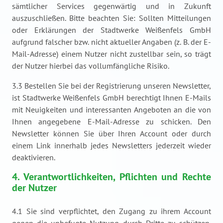
sämtlicher Services gegenwärtig und in Zukunft
auszuschließen. Bitte beachten Sie: Sollten Mitteilungen
oder Erklärungen der Stadtwerke Weißenfels GmbH
aufgrund falscher bzw. nicht aktueller Angaben (z. B. der E-
Mail-Adresse) einem Nutzer nicht zustellbar sein, so trägt
der Nutzer hierbei das vollumfängliche Risiko.
3.3 Bestellen Sie bei der Registrierung unseren Newsletter,
ist Stadtwerke Weißenfels GmbH berechtigt Ihnen E-Mails
mit Neuigkeiten und interessanten Angeboten an die von
Ihnen angegebene E-Mail-Adresse zu schicken. Den
Newsletter können Sie über Ihren Account oder durch
einem Link innerhalb jedes Newsletters jederzeit wieder
deaktivieren.
4. Verantwortlichkeiten, Pflichten und Rechte
der Nutzer
4.1 Sie sind verpflichtet, den Zugang zu ihrem Account