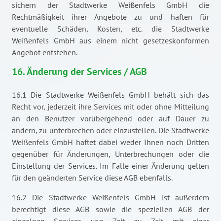
sichern der Stadtwerke Weißenfels GmbH die
Rechtmäßigkeit ihrer Angebote zu und haften für
eventuelle Schäden, Kosten, etc. die Stadtwerke
Weißenfels GmbH aus einem nicht gesetzeskonformen
Angebot entstehen.
16. Änderung der Services / AGB
16.1 Die Stadtwerke Weißenfels GmbH behält sich das
Recht vor, jederzeit ihre Services mit oder ohne Mitteilung
an den Benutzer vorübergehend oder auf Dauer zu
ändern, zu unterbrechen oder einzustellen. Die Stadtwerke
Weißenfels GmbH haftet dabei weder Ihnen noch Dritten
gegenüber für Änderungen, Unterbrechungen oder die
Einstellung der Services. Im Falle einer Änderung gelten
für den geänderten Service diese AGB ebenfalls.
16.2 Die Stadtwerke Weißenfels GmbH ist außerdem
berechtigt diese AGB sowie die speziellen AGB der