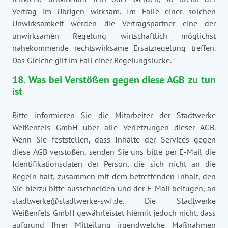
Vertrag im Übrigen wirksam. Im Falle einer solchen
Unwirksamkeit werden die Vertragspartner eine der
unwirksamen Regelung wirtschaftlich möglichst
nahekommende rechtswirksame Ersatzregelung treffen.
Das Gleiche gilt im Fall einer Regelungslücke.
18. Was bei Verstößen gegen diese AGB zu tun
ist
Bitte informieren Sie die Mitarbeiter der Stadtwerke
Weißenfels GmbH über alle Verletzungen dieser AGB.
Wenn Sie feststellen, dass Inhalte der Services gegen
diese AGB verstoßen, senden Sie uns bitte per E-Mail die
Identifikationsdaten der Person, die sich nicht an die
Regeln hält, zusammen mit dem betreffenden Inhalt, den
Sie hierzu bitte ausschneiden und der E-Mail beifügen, an
stadtwerke@stadtwerke-swf.de. Die Stadtwerke
Weißenfels GmbH gewährleistet hiermit jedoch nicht, dass
aufgrund Ihrer Mitteilung irgendwelche Maßnahmen