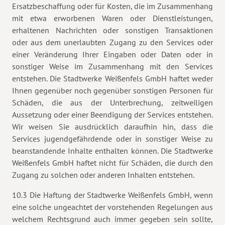
Ersatzbeschaffung oder für Kosten, die im Zusammenhang
mit etwa erworbenen Waren oder Dienstleistungen,
erhaltenen Nachrichten oder sonstigen Transaktionen
oder aus dem unerlaubten Zugang zu den Services oder
einer Veränderung Ihrer Eingaben oder Daten oder in
sonstiger Weise im Zusammenhang mit den Services
entstehen. Die Stadtwerke Weißenfels GmbH haftet weder
Ihnen gegenüber noch gegenüber sonstigen Personen für
Schäden, die aus der Unterbrechung, zeitweiligen
Aussetzung oder einer Beendigung der Services entstehen.
Wir weisen Sie ausdrücklich daraufhin hin, dass die
Services jugendgefährdende oder in sonstiger Weise zu
beanstandende Inhalte enthalten können. Die Stadtwerke
Weißenfels GmbH haftet nicht für Schäden, die durch den
Zugang zu solchen oder anderen Inhalten entstehen.
10.3 Die Haftung der Stadtwerke Weißenfels GmbH, wenn
eine solche ungeachtet der vorstehenden Regelungen aus
welchem Rechtsgrund auch immer gegeben sein sollte,